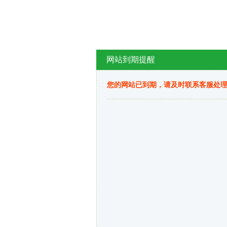
网站到期提醒
您的网站已到期，请及时联系客服处